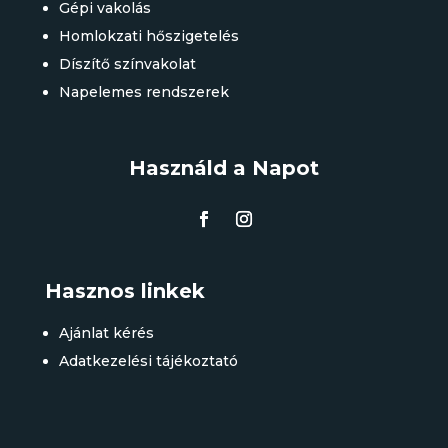
Gépi vakolás
Homlokzati hőszigetelés
Díszítő színvakolat
Napelemes rendszerek
Használd a Napot
Hasznos linkek
Ajánlat kérés
Adatkezelési tájékoztató