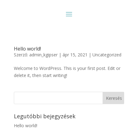
Hello world!
Szerző:
admin_kgipser
|
ápr 15, 2021
|
Uncategorized
Welcome to WordPress. This is your first post. Edit or
delete it, then start writing!
Legutóbbi bejegyzések
Hello world!