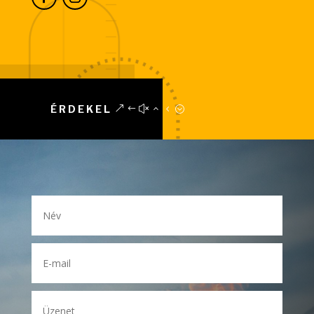
ÉRDEKEL