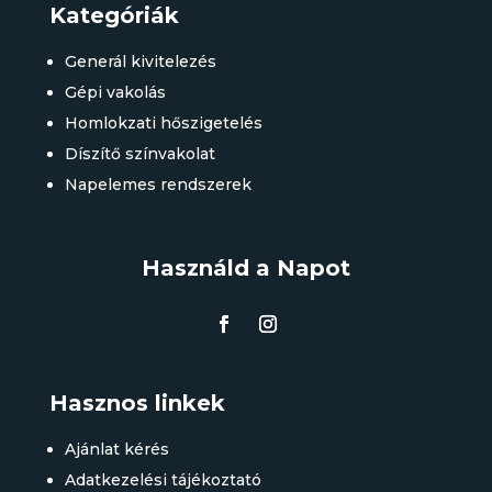
Kategóriák
Generál kivitelezés
Gépi vakolás
Homlokzati hőszigetelés
Díszítő színvakolat
Napelemes rendszerek
Használd a Napot
Hasznos linkek
Ajánlat kérés
Adatkezelési tájékoztató