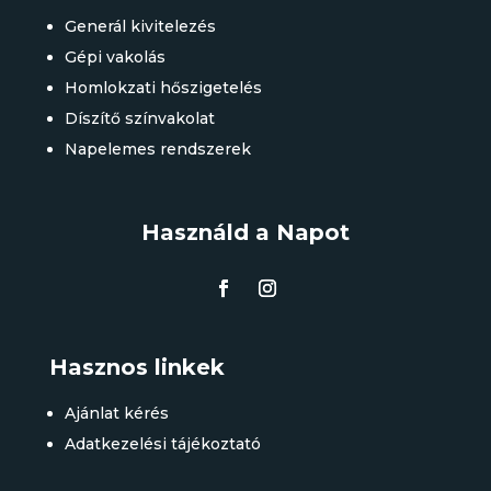
Generál kivitelezés
Gépi vakolás
Homlokzati hőszigetelés
Díszítő színvakolat
Napelemes rendszerek
Használd a Napot
Hasznos linkek
Ajánlat kérés
Adatkezelési tájékoztató