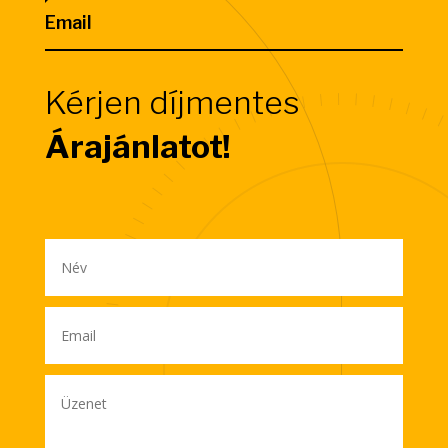
Email
Kérjen díjmentes
Árajánlatot!