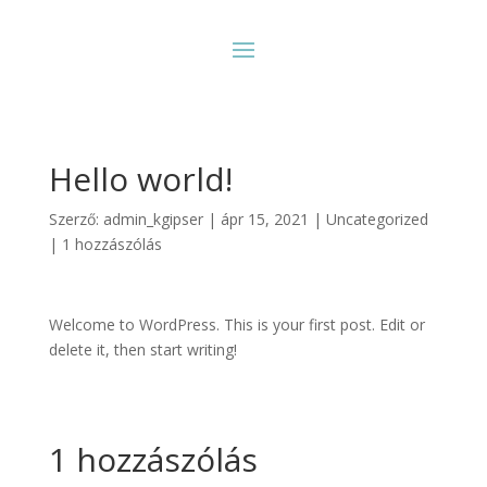
Hello world!
Szerző:
admin_kgipser
|
ápr 15, 2021
|
Uncategorized
|
1 hozzászólás
Welcome to WordPress. This is your first post. Edit or
delete it, then start writing!
1 hozzászólás