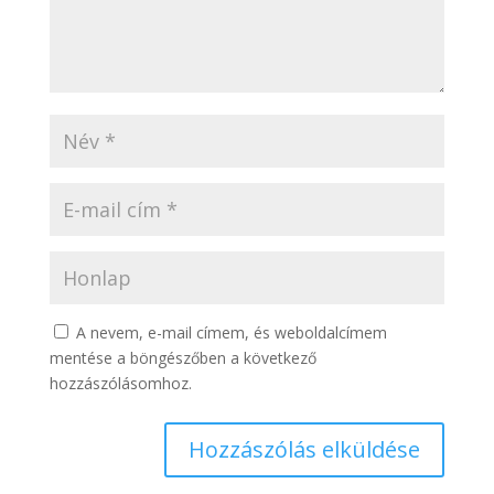
A nevem, e-mail címem, és weboldalcímem
mentése a böngészőben a következő
hozzászólásomhoz.