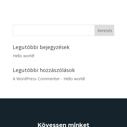
Legutóbbi bejegyzések
Hello world!
Legutóbbi hozzászólások
A WordPress Commenter
-
Hello world!
Kövessen minket