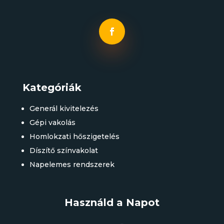
Kategóriák
Generál kivitelezés
Gépi vakolás
Homlokzati hőszigetelés
Díszítő színvakolat
Napelemes rendszerek
Használd a Napot