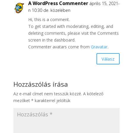
A WordPress Commenter
április 15, 2021-
n 10:30 de. közelében
Hi, this is a comment.
To get started with moderating, editing, and
deleting comments, please visit the Comments
screen in the dashboard.
Commenter avatars come from
Gravatar
.
Válasz
Hozzászólás írása
Az e-mail címet nem tesszük közzé.
A kötelező
mezőket
*
karakterrel jelöltük